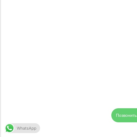
Позвонить
WhatsApp