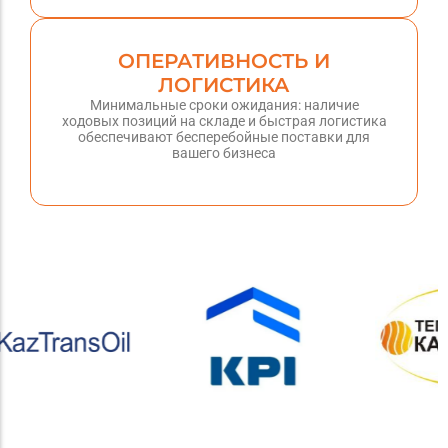
ОПЕРАТИВНОСТЬ И
ЛОГИСТИКА
Минимальные сроки ожидания: наличие
ходовых позиций на складе и быстрая логистика
обеспечивают бесперебойные поставки для
вашего бизнеса