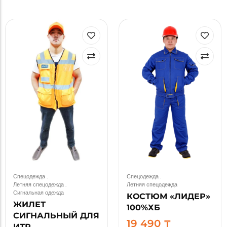
Спецодежда
.
Спецодежда
.
Летняя спецодежда
.
Летняя спецодежда
Сигнальная одежда
КОСТЮМ «ЛИДЕР»
ЖИЛЕТ
100%ХБ
СИГНАЛЬНЫЙ ДЛЯ
19 490
₸
ИТР