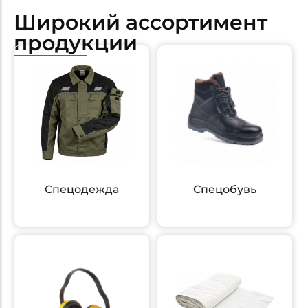
Широкий ассортимент
продукции
Спецодежда
Спецобувь