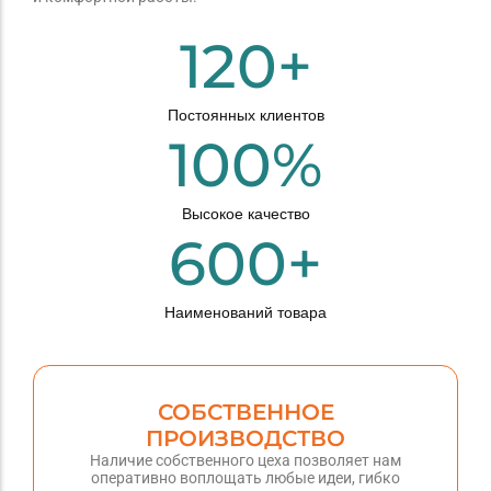
120
+
Постоянных клиентов
100
%
Высокое качество
600
+
Наименований товара
СОБСТВЕННОЕ
ПРОИЗВОДСТВО
Наличие собственного цеха позволяет нам
оперативно воплощать любые идеи, гибко