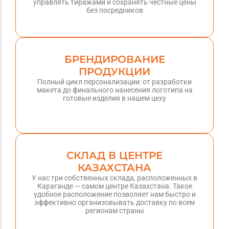
управлять тиражами и сохранять честные цены
без посредников
БРЕНДИРОВАНИЕ
ПРОДУКЦИИ
Полный цикл персонализации: от разработки
макета до финального нанесения логотипа на
готовые изделия в нашем цеху
СКЛАД В ЦЕНТРЕ
КАЗАХСТАНА
У нас три собственных склада, расположенных в
Караганде — самом центре Казахстана. Такое
удобное расположение позволяет нам быстро и
эффективно организовывать доставку по всем
регионам страны