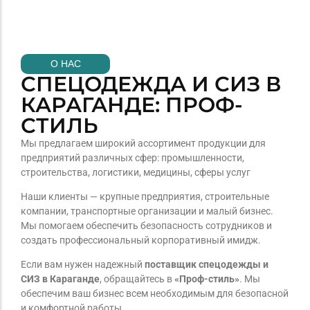
О НАС
СПЕЦОДЕЖДА И СИЗ В
КАРАГАНДЕ: ПРОФ-
СТИЛЬ
Мы предлагаем широкий ассортимент продукции для
предприятий различных сфер: промышленности,
строительства, логистики, медицины, сферы услуг
Наши клиенты — крупные предприятия, строительные
компании, транспортные организации и малый бизнес.
Мы помогаем обеспечить безопасность сотрудников и
создать профессиональный корпоративный имидж.
Если вам нужен надежный
поставщик спецодежды и
СИЗ в Караганде
, обращайтесь в
«Проф-стиль»
. Мы
обеспечим ваш бизнес всем необходимым для безопасной
и комфортной работы.