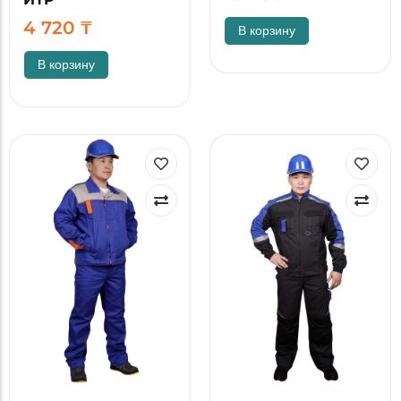
4 720
₸
В корзину
В корзину