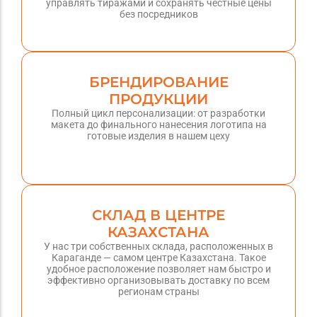
управлять тиражами и сохранять честные цены
без посредников
БРЕНДИРОВАНИЕ
ПРОДУКЦИИ
Полный цикл персонализации: от разработки
макета до финального нанесения логотипа на
готовые изделия в нашем цеху
СКЛАД В ЦЕНТРЕ
КАЗАХСТАНА
У нас три собственных склада, расположенных в
Караганде — самом центре Казахстана. Такое
удобное расположение позволяет нам быстро и
эффективно организовывать доставку по всем
регионам страны