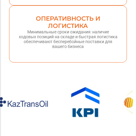
ОПЕРАТИВНОСТЬ И
ЛОГИСТИКА
Минимальные сроки ожидания: наличие
ходовых позиций на складе и быстрая логистика
обеспечивают бесперебойные поставки для
вашего бизнеса