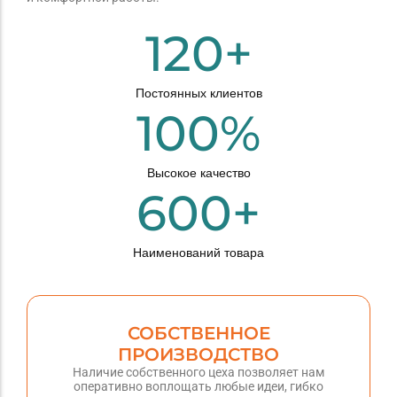
120
+
Постоянных клиентов
100
%
Высокое качество
600
+
Наименований товара
СОБСТВЕННОЕ
ПРОИЗВОДСТВО
Наличие собственного цеха позволяет нам
оперативно воплощать любые идеи, гибко