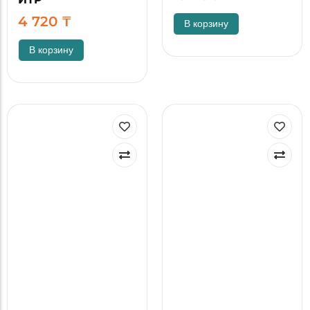
4 720
₸
В корзину
В корзину