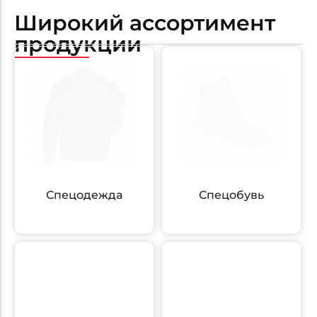
Широкий ассортимент
продукции
Спецодежда
Спецобувь