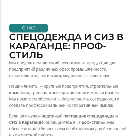
О НАС
СПЕЦОДЕЖДА И СИЗ В
КАРАГАНДЕ: ПРОФ-
СТИЛЬ
Мы предлагаем широкий ассортимент продукции для
предприятий различных сфер: промышленности,
строительства, логистики, медицины, сферы услуг
Наши клиенты — крупные предприятия, строительные
компании, транспортные организации и малый бизнес.
Мы помогаем обеспечить безопасность сотрудников и
создать профессиональный корпоративный имидж.
Если вам нужен надежный
поставщик спецодежды и
СИЗ в Караганде
, обращайтесь в
«Проф-стиль»
. Мы
обеспечим ваш бизнес всем необходимым для безопасной
и комфортной работы.