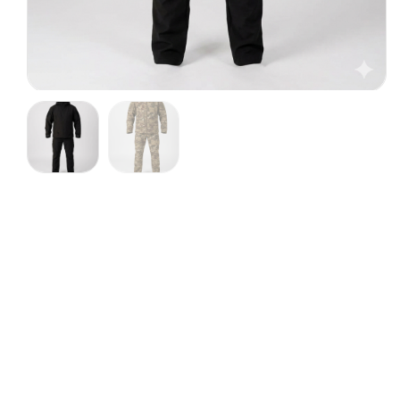
Брендирование
Доставка
Описание