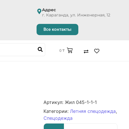
Адрес
г. Караганда, ул. Инженерная, 12
Все контакты
0
₸
Артикул:
Жил 045-1-1-1
Категории:
Летняя спецодежда
,
Спецодежда