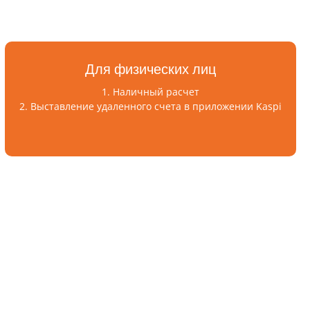
Для физических лиц
1. Наличный расчет
2. Выставление удаленного счета в приложении Kaspi