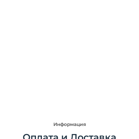
Информация
Оплата и Доставка