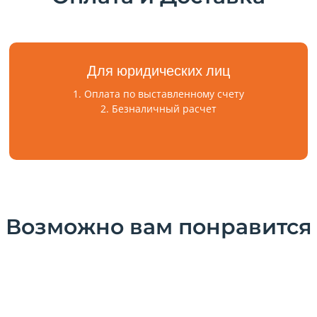
Для юридических лиц
1. Оплата по выставленному счету
2. Безналичный расчет
Возможно вам понравится