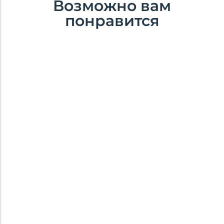
Возможно вам
понравится