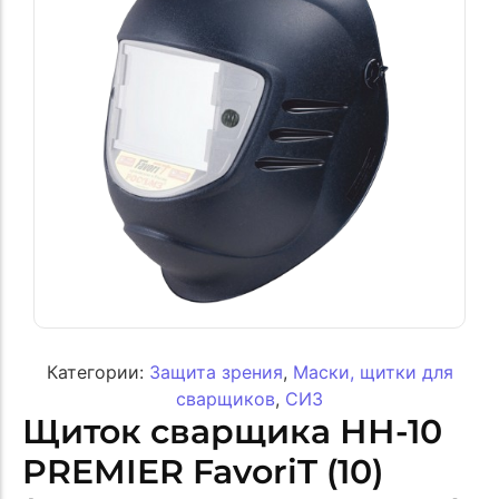
Категории:
Защита зрения
,
Маски, щитки для
сварщиков
,
СИЗ
Щиток сварщика НН-10
PREMIER FavoriT (10)