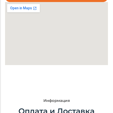
Брендирование
Доставка
Описание
Информация
Оплата и Доставка