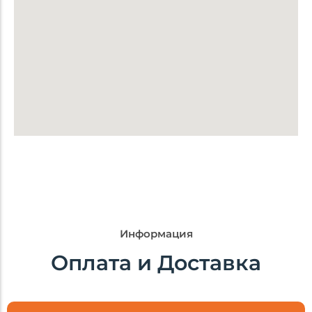
Брендирование
Доставка
Описание
Информация
Оплата и Доставка