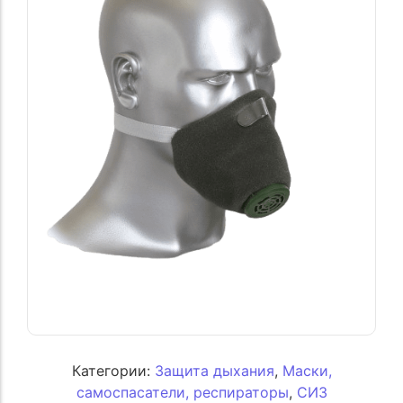
Категории:
Защита дыхания
,
Маски,
самоспасатели, респираторы
,
СИЗ