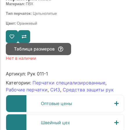
Материал:
ПВХ
Тип перчаток:
Цельнолитые
Цвет:
Оранжевый
Таблица размеров
Нет в наличии
Артикул:
Рук 011-1
Категории:
Перчатки специализированные
,
Рабочие перчатки
,
СИЗ
,
Средства защиты рук
Оптовые цены
Швейный цех