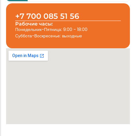
+7 700 085 51 56
Рабочие часы:
Понедельник-Пятница: 9:00 - 18:00
Суббота-Воскресенье: выходные