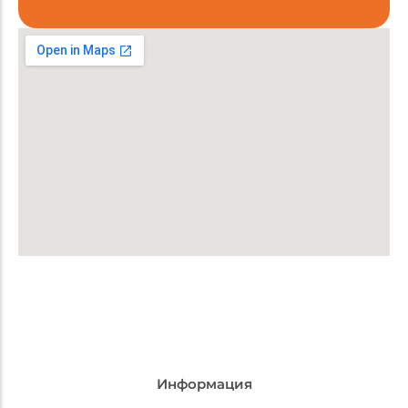
Брендирование
Доставка
Описание
Информация