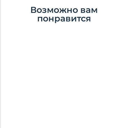
Возможно вам
понравится