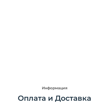
Информация
Оплата и Доставка