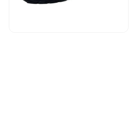
Брендирование
Доставка
Описание