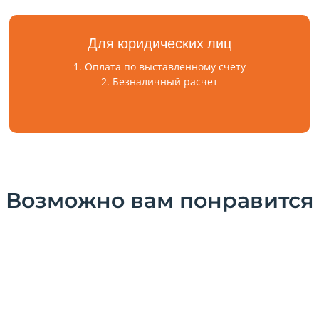
Для юридических лиц
1. Оплата по выставленному счету
2. Безналичный расчет
Возможно вам понравится