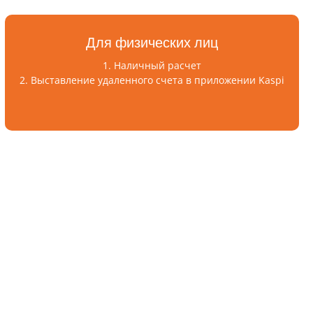
Для физических лиц
1. Наличный расчет
2. Выставление удаленного счета в приложении Kaspi