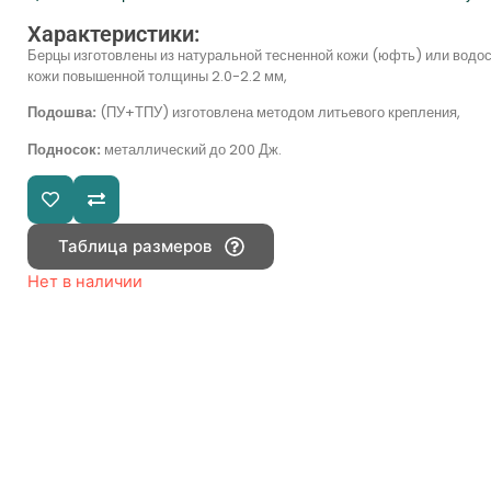
Характеристики:
Берцы изготовлены из натуральной тесненной кожи (юфть) или водос
кожи повышенной толщины 2.0-2.2 мм,
Подошва:
(ПУ+ТПУ) изготовлена методом литьевого крепления,
Подносок:
металлический до 200 Дж.
Таблица размеров
Нет в наличии