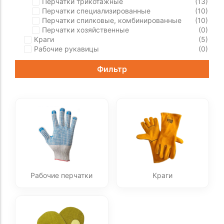
Перчатки трикотажные
(13)
Перчатки специализированные
(10)
Перчатки спилковые, комбинированные
(10)
Перчатки хозяйственные
(0)
Краги
(5)
Рабочие рукавицы
(0)
Фильтр
Рабочие перчатки
Краги