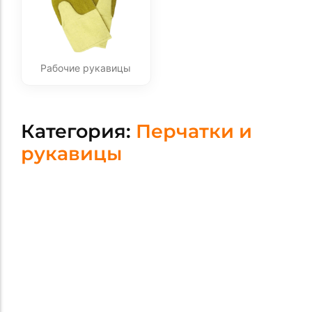
Рабочие рукавицы
Категория:
Перчатки и
рукавицы